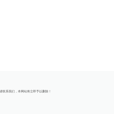
请联系我们，本网站将立即予以删除！