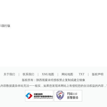
F1国行版
关于我们
|
联系我们
|
XML地图
|
网站地图
TXT
|
版权声明
版权所有：陕西视窗未经授权禁止复制或建立镜像
及内容数据庞杂本站无法一一核实，如果您发现本网站上有侵犯您的合法权益的内容，