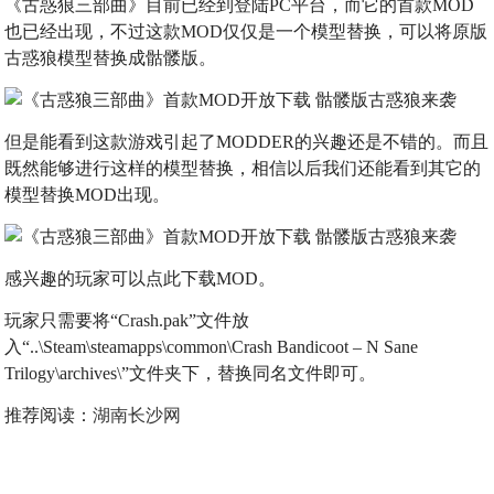
《古惑狼三部曲》目前已经到登陆PC平台，而它的首款MOD
也已经出现，不过这款MOD仅仅是一个模型替换，可以将原版
古惑狼模型替换成骷髅版。
但是能看到这款游戏引起了MODDER的兴趣还是不错的。而且
既然能够进行这样的模型替换，相信以后我们还能看到其它的
模型替换MOD出现。
感兴趣的玩家可以点此下载MOD。
玩家只需要将“Crash.pak”文件放
入“..\Steam\steamapps\common\Crash Bandicoot – N Sane
Trilogy\archives\”文件夹下，替换同名文件即可。
推荐阅读：
湖南长沙网