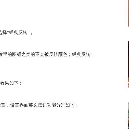
。
择“经典反转” 。
置里的图标之类的不会被反转颜色；经典反转
”，效果如下：
内进行设置，设置界面英文按钮功能分别如下：