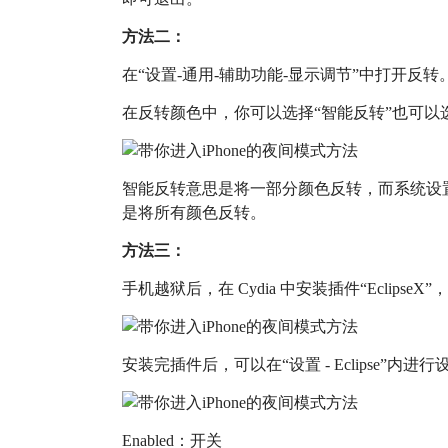
方法二：
在“设置-通用-辅助功能-显示调节”中打开反转
在反转颜色中，你可以选择“智能反转”也可以选
智能反转意思是将一部分颜色反转，而系统设
是将所有颜色反转。
方法三：
手机越狱后，在 Cydia 中安装插件“EclipseX
安装完插件后，可以在“设置 - Eclipse”
Enabled：开关