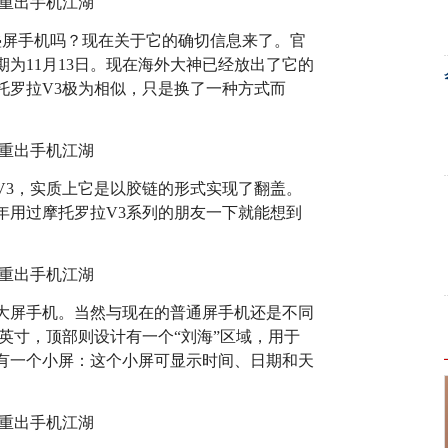
叠屏手机吗？现在关于它的确切信息来了。官
为11月13日。现在海外大神已经放出了它的
托罗拉V3极为相似，只是换了一种方式而
V3，实质上它是以胶链的形式实现了翻盖。
年用过摩托罗拉V3系列的朋友一下就能想到
大屏手机。当然与现在的普通屏手机还是不同
2英寸，顶部则设计有一个“刘海”区域，用于
有一个小屏：这个小屏可显示时间、日期和天