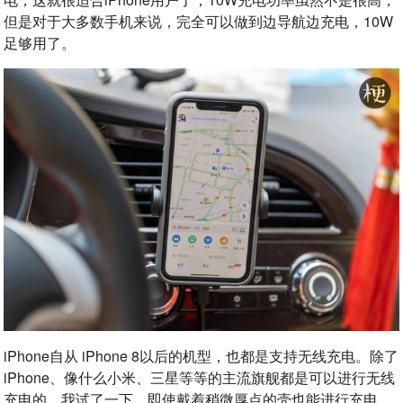
但是对于大多数手机来说，完全可以做到边导航边充电，10W
足够用了。
iPhone自从 iPhone 8以后的机型，也都是支持无线充电。除了
iPhone、像什么小米、三星等等的主流旗舰都是可以进行无线
充电的。我试了一下，即使戴着稍微厚点的壳也能进行充电。