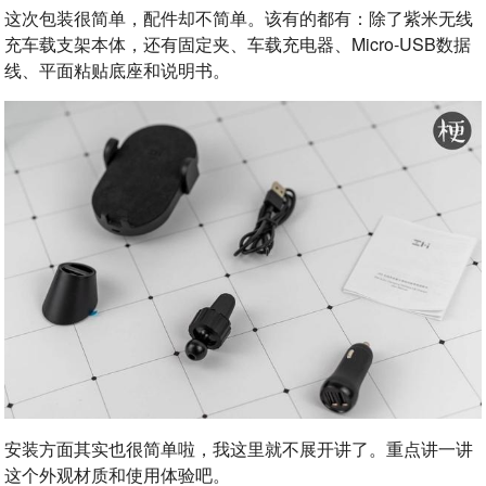
这次包装很简单，配件却不简单。该有的都有：除了紫米无线
充车载支架本体，还有固定夹、车载充电器、Micro-USB数据
线、平面粘贴底座和说明书。
安装方面其实也很简单啦，我这里就不展开讲了。重点讲一讲
这个外观材质和使用体验吧。