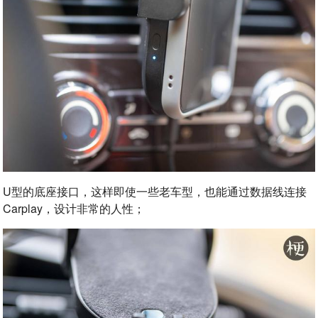
U型的底座接口，这样即使一些老车型，也能通过数据线连接
Carplay，设计非常的人性；