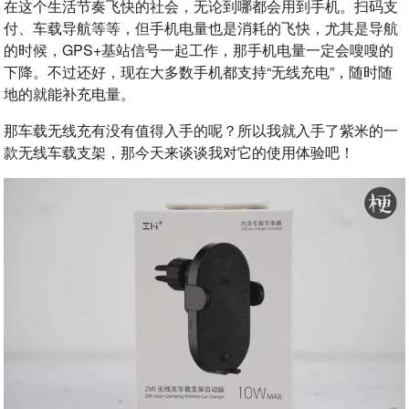
在这个生活节奏飞快的社会，无论到哪都会用到手机。扫码支
付、车载导航等等，但手机电量也是消耗的飞快，尤其是导航
的时候，GPS+基站信号一起工作，那手机电量一定会嗖嗖的
下降。不过还好，现在大多数手机都支持“无线充电”，随时随
地的就能补充电量。
那车载无线充有没有值得入手的呢？所以我就入手了紫米的一
款无线车载支架，那今天来谈谈我对它的使用体验吧！