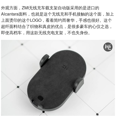
外观方面，ZMI无线充车载支架自动版采用的是进口的
Alcantara面料，也就是这个无线充和手机接触的这个面，加上
上面烫印的这个LOGO，看着简约而奢华，手感也很好。这个
超纤面料结合了织物和真皮的优点，是很多豪车的心仪之选，
即使高档车，用这款无线充电支架，不也失身份。