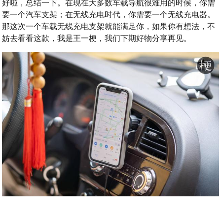
好啦，总结一下。在现在大多数车载导航很难用的时候，你需
要一个汽车支架；在无线充电时代，你需要一个无线充电器。
那这次一个车载无线充电支架就能满足你，如果你有想法，不
妨去看看这款，我是王一梗，我们下期好物分享再见。