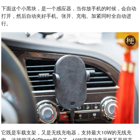
下面这个小黑块，是一个感应器，当你放手机的时候，会自动
打开，然后自动夹好手机。张开、充电、加紧同时全自动进
行。
它既是车载支架，又是无线充电器，支持最大10W的无线充
电，这就很适合iPhone用户了，10W充电功率虽然不是很高，