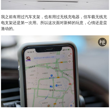
我之前有用过汽车支架，也有用过无线充电器，但车载无线充
电支架还是第一次用。所以这次面对新鲜的玩意，心情还是蛮
激动的。