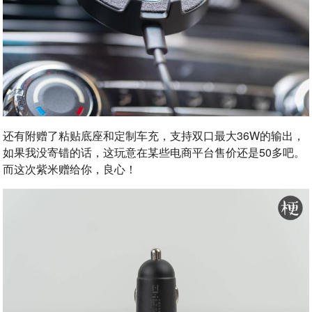
还有附赠了粘贴底座和定制车充，支持双口最大36W的输出，
如果我没寄错的话，这玩意在某些电商平台售价还是50多吧。
而这次紫米赠给你，良心！