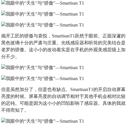
揭开工匠的骄傲与喜悦，SmartisanT1跃然于眼前。正面深邃的
黑色玻璃十分的严肃与庄重。光线感应器和听筒的完美结合是
老罗的骄傲。这小小的改动着实是在手机的外观美感层级上加
分不少。
但是虽然加分了，但是也有缺点。SmartisanT1的开启自动屏幕
亮度的时候。屏幕亮度的自动调节相对于其他手机会相对比较
的迟钝。可能是因为这小小的凹陷影响了感应器。具体的我就
不得而知了。