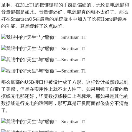
足啊。在加上T1的按键键程的手感是偏硬的，无论是电源键和
音量键都是如此。音量键还好，电源键真的就不太好了。那么
好在SmartisanOS在最新的系统版本中加入了长按Home键锁屏
的功能。算是缓解了这点缺陷。
那么底部的USB接口也被设计成了方形。这样设计虽然顾忌到
了美感，但是在实用性上就不太人性了。如果用锤子自带的数
据线充电那还好，毕竟数据线接口上有标示。那如果是其他的
数据线进行充电的话呵呵，那可真是正反两面都傻傻分不清楚
了。