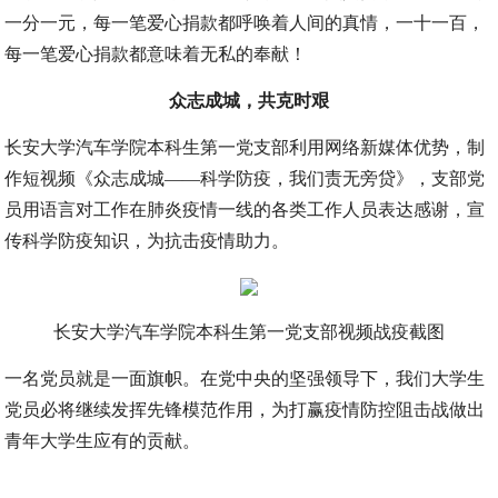
一分一元，每一笔爱心捐款都呼唤着人间的真情，一十一百，
每一笔爱心捐款都意味着无私的奉献！
众志成城，共克时艰
长安大学汽车学院本科生第一党支部利用网络新媒体优势，制
作短视频《众志成城——科学防疫，我们责无旁贷》，支部党
员用语言对工作在肺炎疫情一线的各类工作人员表达感谢，宣
传科学防疫知识，为抗击疫情助力。
长安大学汽车学院本科生第一党支部视频战疫截图
一名党员就是一面旗帜。在党中央的坚强领导下，我们大学生
党员必将继续发挥先锋模范作用，为打赢疫情防控阻击战做出
青年大学生应有的贡献。