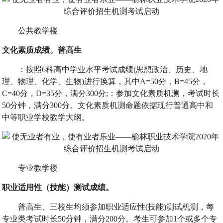
公共教学楼
文化素质成绩。普高生
：按照6科高中学业水平考试成绩(思想政治、历史、地
理、物理、化学、生物)进行换算，其中A=50分，B=45分，
C=40分，D=35分，满分300分;：参加文化素质机测，考试时长
50分钟，满分300分。文化素质机测命题依据现行普通高中和
中等职业学校教学大纲。
专业教学楼
职业适用性（技能）测试成绩。
普高生、三校生均须参加职业适应性(技能)测试机测，每
专业类考试时长50分钟，满分200分。考生可参加1个或多个专