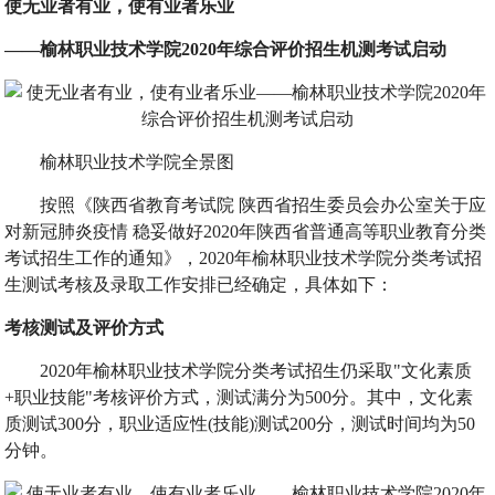
使无业者有业，使有业者乐业
——榆林职业技术学院2020年综合评价招生机测考试启动
榆林职业技术学院全景图
按照《陕西省教育考试院 陕西省招生委员会办公室关于应
对新冠肺炎疫情 稳妥做好2020年陕西省普通高等职业教育分类
考试招生工作的通知》，2020年榆林职业技术学院分类考试招
生测试考核及录取工作安排已经确定，具体如下：
考核测试及评价方式
2020年榆林职业技术学院分类考试招生仍采取"文化素质
+职业技能"考核评价方式，测试满分为500分。其中，文化素
质测试300分，职业适应性(技能)测试200分，测试时间均为50
分钟。