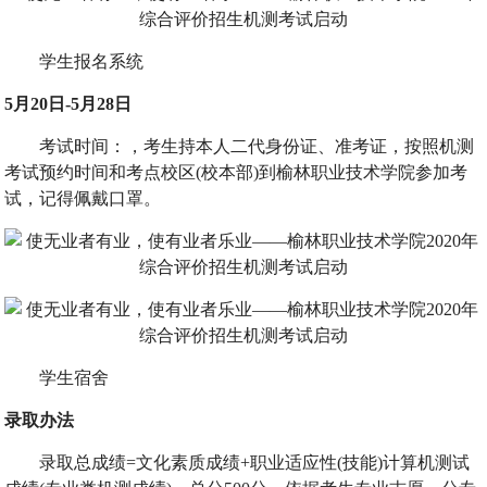
学生报名系统
5月20日-5月28日
考试时间：，考生持本人二代身份证、准考证，按照机测
考试预约时间和考点校区(校本部)到榆林职业技术学院参加考
试，记得佩戴口罩。
学生宿舍
录取办法
录取总成绩=文化素质成绩+职业适应性(技能)计算机测试