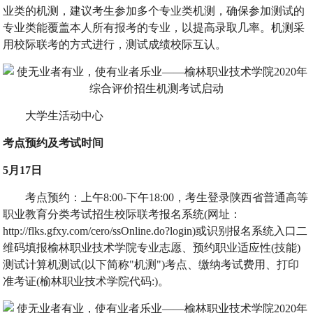
业类的机测，建议考生参加多个专业类机测，确保参加测试的
专业类能覆盖本人所有报考的专业，以提高录取几率。机测采
用校际联考的方式进行，测试成绩校际互认。
大学生活动中心
考点预约及考试时间
5月17日
考点预约：上午8:00-下午18:00，考生登录陕西省普通高等
职业教育分类考试招生校际联考报名系统(网址：
http://flks.gfxy.com/cero/ssOnline.do?login)或识别报名系统入口二
维码填报榆林职业技术学院专业志愿、预约职业适应性(技能)
测试计算机测试(以下简称"机测")考点、缴纳考试费用、打印
准考证(榆林职业技术学院代码:)。