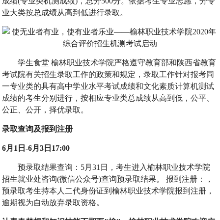
成绩(专业类机测成绩)，总分500分。依据考生专业志愿，分专
业大类按总成绩从高到低进行录取。
学生食堂 榆林职业技术学院严格遵守教育部和陕西省教育
考试院有关招生录取工作的政策和规定，录取工作针对报考同
一专业类的具有高中学业水平考试成绩和文化素质计算机测试
成绩的考生分别进行，按相应专业类总成绩从高到低，公平、
公正、公开，择优录取。
录取查询及报到注册
6月1日-6月3日17:00
预录取结果查询：5月31日，考生进入榆林职业技术学院
招生就业处咨询(微信公众号)查询预录取结果。 报到注册：，
预录取考生持本人二代身份证到榆林职业技术学院报到注册，
逾期视为自动放弃录取资格。