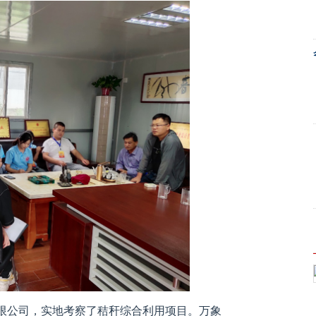
限公司，实地考察了秸秆综合利用项目。万象