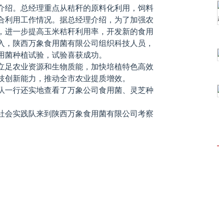
介绍。总经理重点从秸秆的原料化利用，饲料
合利用工作情况。据总经理介绍，为了加强农
，进一步提高玉米秸秆利用率，开发新的食用
入，陕西万象食用菌有限公司组织科技人员，
用菌种植试验，试验喜获成功。
立足农业资源和生物质能，加快培植特色高效
技创新能力，推动全市农业提质增效。
队一行还实地查看了万象公司食用菌、灵芝种
社会实践队来到陕西万象食用菌有限公司考察