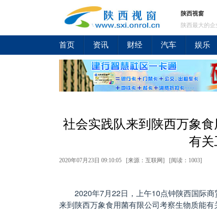
陕西视窗
陕西最大的企
首页
资讯
财经
汽车
娱乐
社会实践队来到陕西万象食
有关
2020年07月23日 09:10:05 [来源：互联网] [
阅读：1003
]
2020年7月22日，上午10点钟陕西国
来到陕西万象食用菌有限公司考察生物质能有