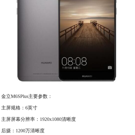
金立M6SPlus主要参数：
主屏规格：6英寸
主屏屏幕分辨率：1920x1080清晰度
后摄：1200万清晰度