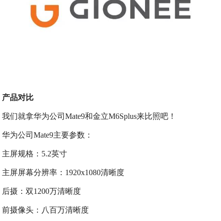
产品对比
我们就拿华为公司Mate9和金立M6Splus来比照吧！
华为公司Mate9主要参数：
主屏规格：5.2英寸
主屏屏幕分辨率：1920x1080清晰度
后摄：双1200万清晰度
前摄像头：八百万清晰度