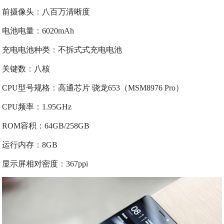
前摄像头：八百万清晰度
电池电量：6020mAh
充电电池种类：不拆式式充电电池
关键数：八核
CPU型号规格：高通芯片 骁龙653（MSM8976 Pro）
CPU频率：1.95GHz
ROM容积：64GB/258GB
运行内存：8GB
显示屏相对密度：367ppi