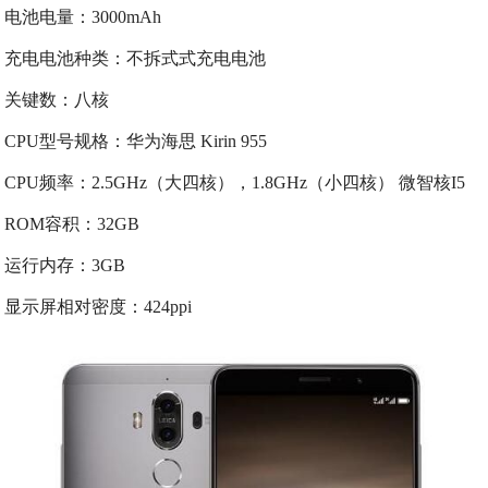
电池电量：3000mAh
充电电池种类：不拆式式充电电池
关键数：八核
CPU型号规格：华为海思 Kirin 955
CPU频率：2.5GHz（大四核），1.8GHz（小四核） 微智核I5
ROM容积：32GB
运行内存：3GB
显示屏相对密度：424ppi