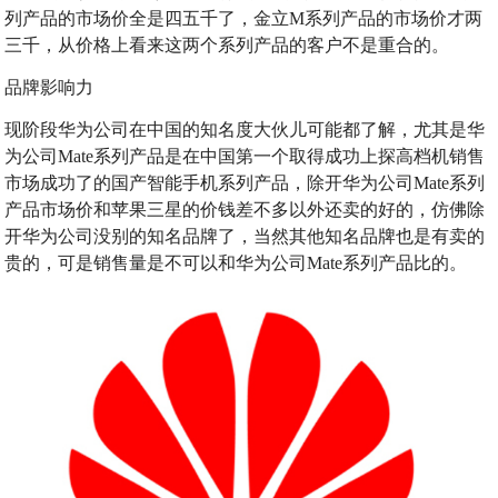
列产品的市场价全是四五千了，金立M系列产品的市场价才两
三千，从价格上看来这两个系列产品的客户不是重合的。
品牌影响力
现阶段华为公司在中国的知名度大伙儿可能都了解，尤其是华
为公司Mate系列产品是在中国第一个取得成功上探高档机销售
市场成功了的国产智能手机系列产品，除开华为公司Mate系列
产品市场价和苹果三星的价钱差不多以外还卖的好的，仿佛除
开华为公司没别的知名品牌了，当然其他知名品牌也是有卖的
贵的，可是销售量是不可以和华为公司Mate系列产品比的。