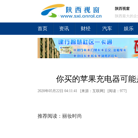
陕西视窗
陕西最大的企
首页
资讯
财经
汽车
娱乐
你买的苹果充电器可能
2020年05月22日 04:11:41 [来源：互联网] [
阅读：977
]
推荐阅读：
丽妆时尚