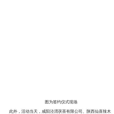
图为签约仪式现场
此外，活动当天，咸阳泾渭茯茶有限公司、陕西仙喜辣木