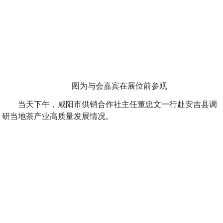
图为与会嘉宾在展位前参观
当天下午，咸阳市供销合作社主任董忠文一行赴安吉县调
研当地茶产业高质量发展情况。