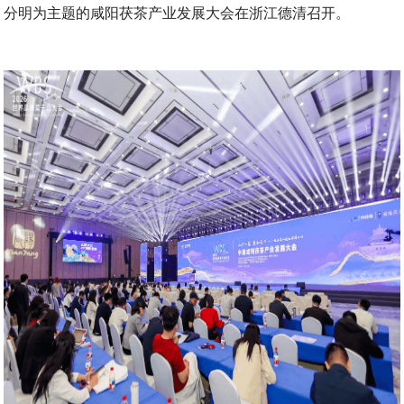
分明为主题的咸阳茯茶产业发展大会在浙江德清召开。