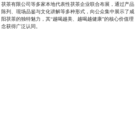
茯茶有限公司等多家本地代表性茯茶企业联合布展，通过产品
陈列、现场品鉴与文化讲解等多种形式，向公众集中展示了咸
阳茯茶的独特魅力，其“越喝越美、越喝越健康”的核心价值理
念获得广泛认同。