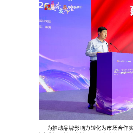
为推动品牌影响力转化为市场合作