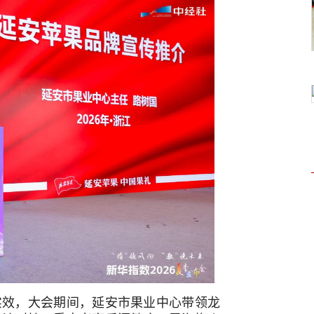
实效，大会期间，延安市果业中心带领龙