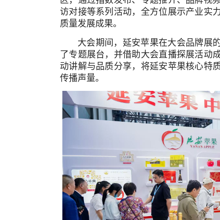
访对接等系列活动，全方位展示产业实
质量发展成果。
大会期间，延安苹果在大会品牌展的
了专题展台，并借助大会直播探展活动
动讲解与品质分享，将延安苹果核心特
传播声量。