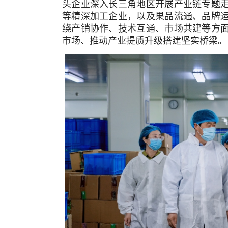
头企业深入长三角地区开展产业链专题
等精深加工企业，以及果品流通、品牌
绕产销协作、技术互通、市场共建等方
市场、推动产业提质升级搭建坚实桥梁。