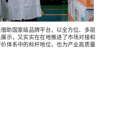
果借助国家级品牌平台，以全方位、多层
果展示，又实实在在地推进了市场对接和
评价体系中的标杆地位，也为产业高质量