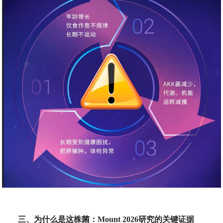
三、为什么是这株菌：
Mount 2026
研究的关键证据