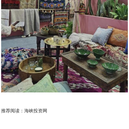
推荐阅读：
海峡投资网