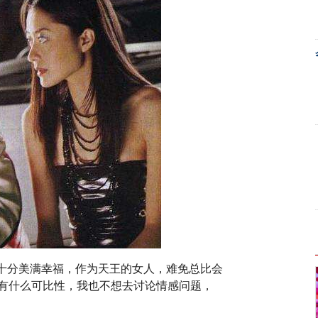
十分美满幸福，作为天王的女人，难免总比会
有什么可比性，我也不想去讨论情感问题，