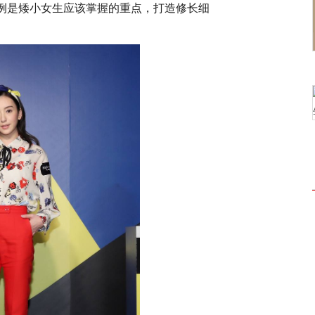
例是矮小女生应该掌握的重点，打造修长细