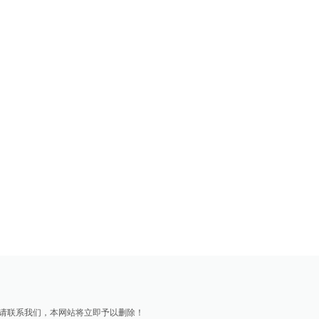
请联系我们，本网站将立即予以删除！