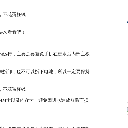
快来看看吧！
的运行，主要是要避免手机在进水后内部主板
法拆卸，也不可以拆下电池，所以一定要保持
IM卡以及内存卡，避免因进水造成短路而损