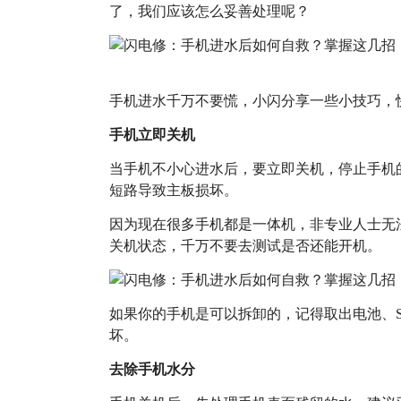
了，我们应该怎么妥善处理呢？
手机进水千万不要慌，小闪分享一些小技巧，
手机立即关机
当手机不小心进水后，要立即关机，停止手机
短路导致主板损坏。
因为现在很多手机都是一体机，非专业人士无
关机状态，千万不要去测试是否还能开机。
如果你的手机是可以拆卸的，记得取出电池、S
坏。
去除手机水分