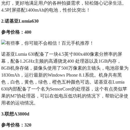
光灯，更好地满足用户的各种拍摄需求，轻松随心记录生活。
4.5吋屏搭配1400mAh的电池，性价比突出！
2.诺基亚Lumia630
参考价格：400
诺基亚Lumia 630配备了一块4.5英寸800x480像素分辨率的屏
幕，配备1.2GHz主频的高通骁龙400 处理器以及1GB内存，
8GB机身存储，摄像头使用了500万像素的主镜头，电池容量为
1830mAh，运行最新的Windows Phone 8.1系统。机身共有黑
色，白色，黄色，绿色，橙色五种颜色可选。诺基亚在Lumia
630内部配备了一个名为SensorCore的处理器，这个有点类似苹
果的M7协处理器，可以在低电压低功耗的情况下，帮助记录使
用者的运动情况。
3.联想A3800d
参考价格：320