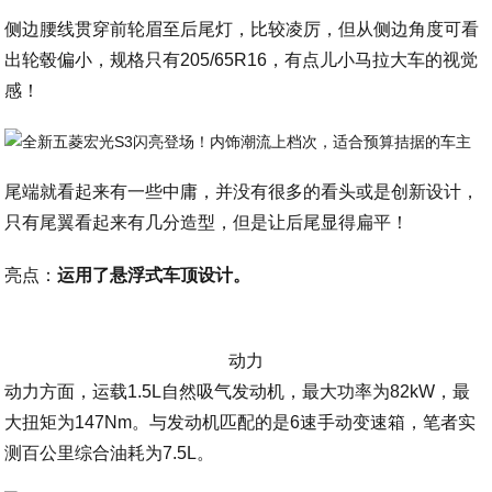
侧边腰线贯穿前轮眉至后尾灯，比较凌厉，但从侧边角度可看
出轮毂偏小，规格只有205/65R16，有点儿小马拉大车的视觉
感！
尾端就看起来有一些中庸，并没有很多的看头或是创新设计，
只有尾翼看起来有几分造型，但是让后尾显得扁平！
亮点：
运用了悬浮式车顶设计。
动力
动力方面，运载1.5L自然吸气发动机，最大功率为82kW，最
大扭矩为147Nm。与发动机匹配的是6速手动变速箱，笔者实
测百公里综合油耗为7.5L。