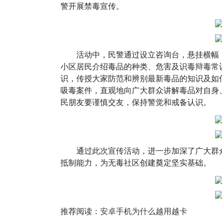
警开展禁毒宣传。
活动中，民警通过设立咨询台，悬挂横幅
小区居民介绍毒品的种类、危害及识毒辩毒常
识，传授大家防范和辨别最新毒品的知识及如
吸毒案件，直观地向广大群众讲解毒品对自身
民朋友要谨慎交友，保持警觉和戒备认识。
通过此次宣传活动，进一步加深了广大群
抵制能力，为无毒社区创建奠定坚实基础。
推荐阅读：
安卓手机为什么越用越卡