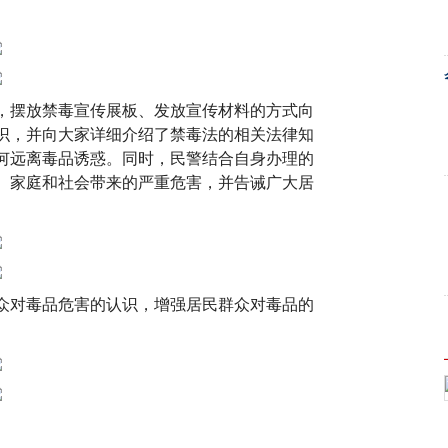
，摆放禁毒宣传展板、发放宣传材料的方式向
识，并向大家详细介绍了禁毒法的相关法律知
何远离毒品诱惑。同时，民警结合自身办理的
、家庭和社会带来的严重危害，并告诫广大居
众对毒品危害的认识，增强居民群众对毒品的