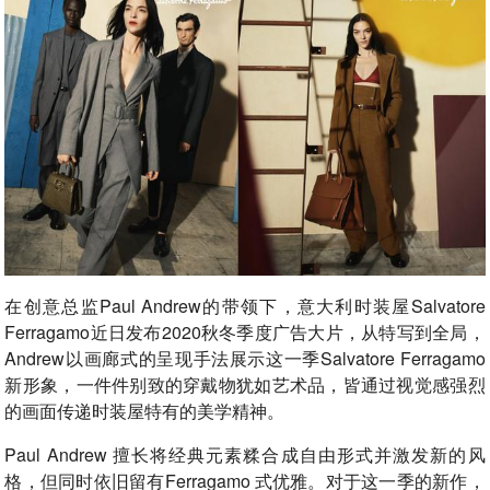
在创意总监Paul Andrew的带领下，意大利时装屋Salvatore
Ferragamo近日发布2020秋冬季度广告大片，从特写到全局，
Andrew以画廊式的呈现手法展示这一季Salvatore Ferragamo
新形象，一件件别致的穿戴物犹如艺术品，皆通过视觉感强烈
的画面传递时装屋特有的美学精神。
Paul Andrew 擅长将经典元素糅合成自由形式并激发新的风
格，但同时依旧留有Ferragamo 式优雅。对于这一季的新作，