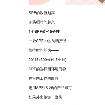
SPF的数值越高
则防晒时间越久
1个SPF值=15分钟
一款SPF20的防晒产品
防护时间即为——
20*15=300分钟(5小时)
SPF的选择因环境而异
在室内工作的白领
选用SPF15-25的产品即可
如果外出旅游、逛街