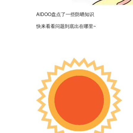
AIDOO盘点了一些防晒知识
快来看看问题到底出在哪里~