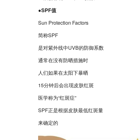
●SPF值
Sun Protection Factors
简称SPF
是对紫外线中UVB的防御系数
通常在没有防晒措施时
人们如果在太阳下暴晒
15分钟后会出现皮肤红斑
医学称为“红斑症”
SPF正是根据皮肤最低红斑量
来确定的