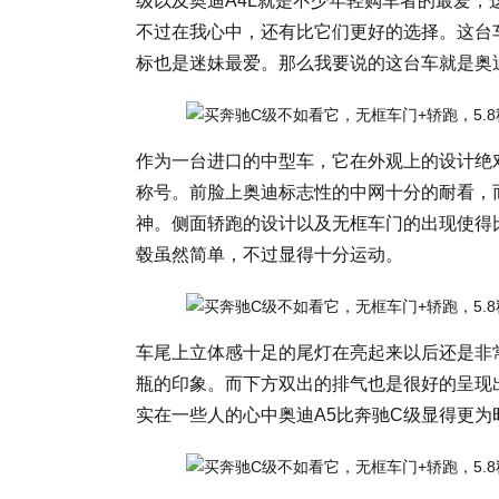
级以及奥迪A4L就是不少年轻购车者的最爱
不过在我心中，还有比它们更好的选择。这台车
标也是迷妹最爱。那么我要说的这台车就是奥迪
作为一台进口的中型车，它在外观上的设计绝
称号。前脸上奥迪标志性的中网十分的耐看，
神。侧面轿跑的设计以及无框车门的出现使得
毂虽然简单，不过显得十分运动。
车尾上立体感十足的尾灯在亮起来以后还是非
瓶的印象。而下方双出的排气也是很好的呈现
实在一些人的心中奥迪A5比奔驰C级显得更为